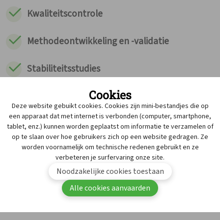
Kwaliteitscontrole
Methodeontwikkeling en -validatie
Stabiliteitsstudies
Cookies
Advies & expertise
Deze website gebuikt cookies. Cookies zijn mini-bestandjes die op
een apparaat dat met internet is verbonden (computer, smartphone,
tablet, enz.) kunnen worden geplaatst om informatie te verzamelen of
op te slaan over hoe gebruikers zich op een website gedragen. Ze
worden voornamelijk om technische redenen gebruikt en ze
verbeteren je surfervaring onze site.
Noodzakelijke cookies toestaan
Alle cookies aanvaarden