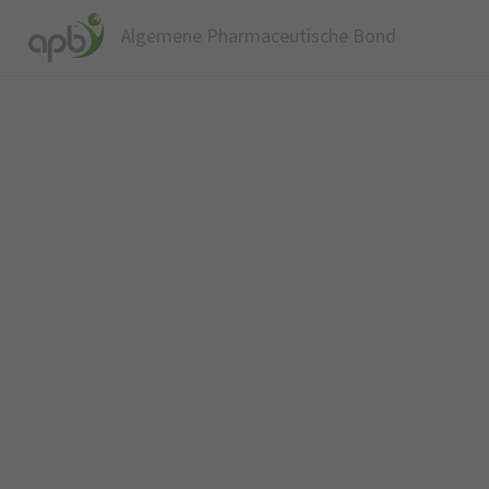
Algemene Pharmaceutische Bond
W