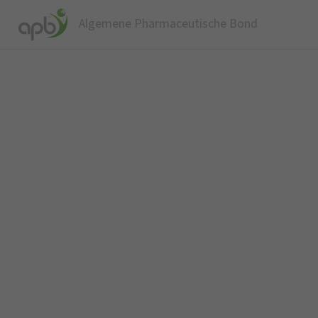
Algemene Pharmaceutische Bond
W