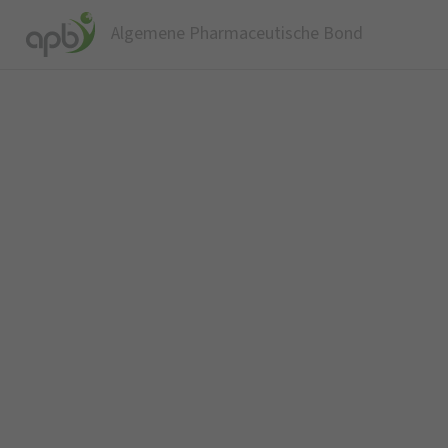
Algemene Pharmaceutische Bond
W