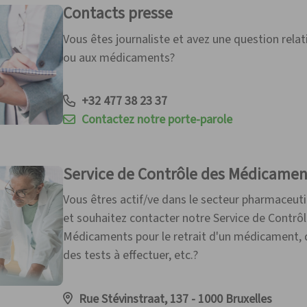
Contacts presse
Vous êtes journaliste et avez une question relat
ou aux médicaments?
+32 477 38 23 37
Contactez notre porte-parole
Service de Contrôle des Médicamen
Vous êtres actif/ve dans le secteur pharmaceuti
et souhaitez contacter notre Service de Contrô
Médicaments pour le retrait d'un médicament, 
des tests à effectuer, etc.?
Rue Stévinstraat, 137 - 1000 Bruxelles