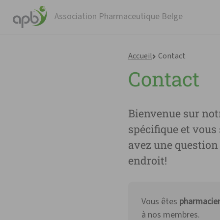
Association Pharmaceutique Belge
Accueil
Contact
Contact
Bienvenue sur notr
spécifique et vous
avez une question 
endroit!
Vous êtes
pharmacie
à nos membres.