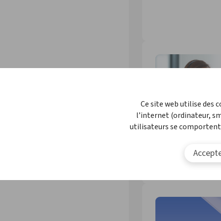
Ce site web utilise des 
l’internet (ordinateur, s
utilisateurs se comportent
Accepte