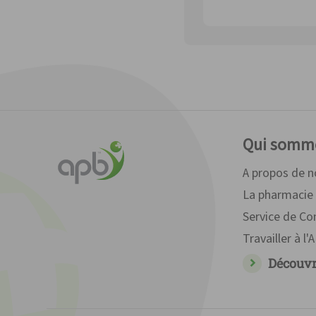
Qui somm
A propos de 
La pharmacie 
Service de C
Travailler à l'
Découvr