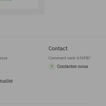
Contact
resse
Comment venir à l'APB?
Contactez-nous
tualité