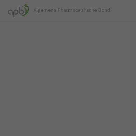
Algemene Pharmaceutische Bond
W