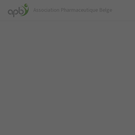
Association Pharmaceutique Belge